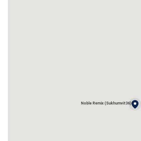
Noble Remix (Sukhumvit36)