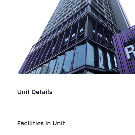
Unit Details
Facilities In Unit