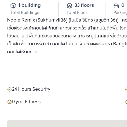
1 building
33 floors
0
Total Buildings
Total Floor
Parkin
Noble Remix (Sukhumvit36) (โนเบิล รีมิกซ์ (สุขุมวิท 36)) 
เชื่อต่อตรงเข้าคอนโดได้ทันที สะดวกรวดเร็ว เท้าแทบไม่ติดพื้น ใ
โล่งสบาย มีพื้นที่สีเขียวสวนส่วนกลาง สาธารณูปโภคและสิ่งอำน
เป็นต้น ซื้อ ขาย หรือ เช่า คอนโด โนเบิล รีมิกซ์ ติดต่อหาเรา Bang
คอนโดให้กับท่าน
24 Hours Security
Gym, Fitness