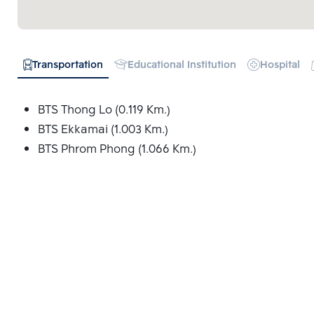
Transportation
Educational Institution
Hospital
BTS Thong Lo (0.119 Km.)
BTS Ekkamai (1.003 Km.)
BTS Phrom Phong (1.066 Km.)