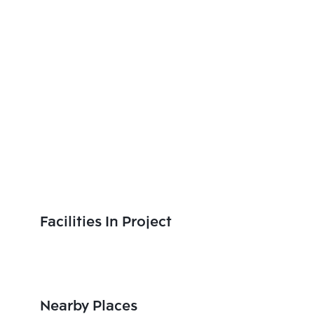
Facilities In Project
Nearby Places