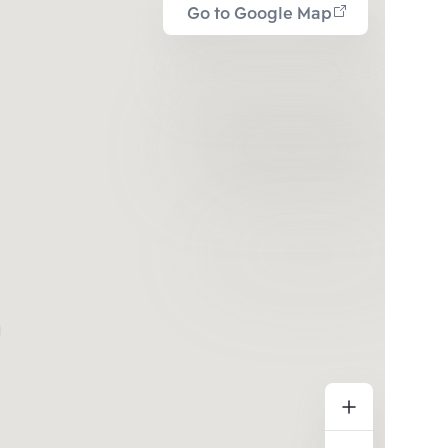
Go to Google Map