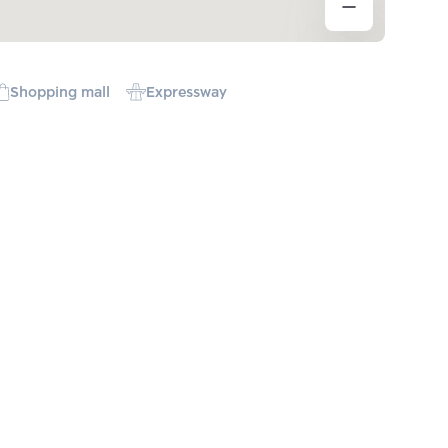
Shopping mall
Expressway