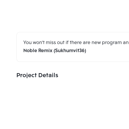
You won't miss out if there are new program 
Noble Remix (Sukhumvit36)
Project Details