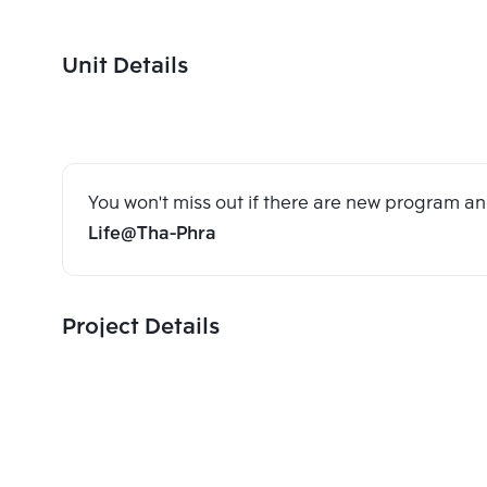
Unit Details
You won't miss out if there are new program 
Life@Tha-Phra
Project Details