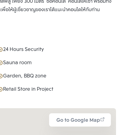
ลู เพียง 300 เมตร ซื้อคอนโด คอนโดให้เช่า พร้อมทั้ง
ื่อให้ผู้เชี่ยวชาญของเราได้แนะนำคอนโดให้กับท่าน
24 Hours Security
Sauna room
Garden, BBQ zone
Retail Store in Project
Go to Google Map