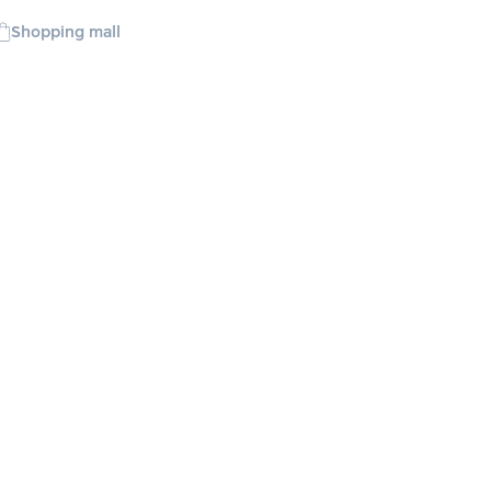
Shopping mall