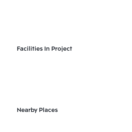
Facilities In Project
Nearby Places