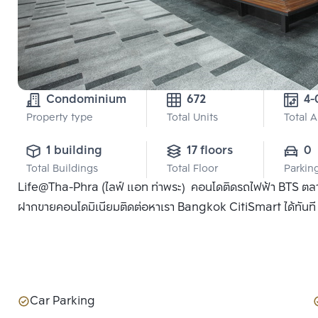
Condominium
672
Property type
Total Units
Total 
1 building
17 floors
0
Total Buildings
Total Floor
Parkin
Life@Tha-Phra (ไลฟ์ แอท ท่าพระ) คอนโดติดรถไฟฟ้า BTS ตลาดพ
ฝากขายคอนโดมิเนียมติดต่อหาเรา Bangkok CitiSmart ได้ทันที เพ
Car Parking