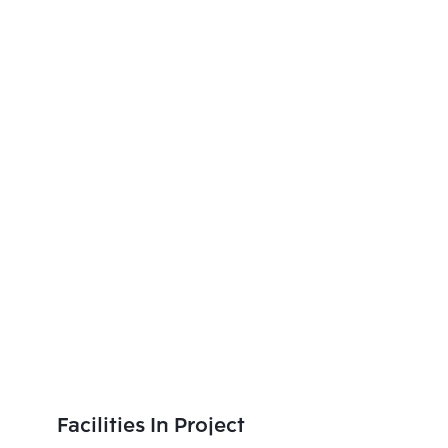
Facilities In Project