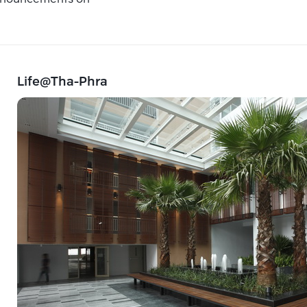
Life@Tha-Phra