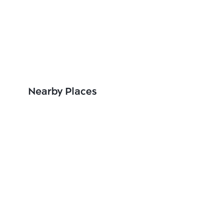
Nearby Places