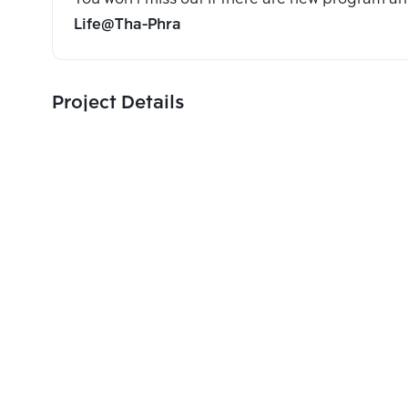
Life@Tha-Phra
Project Details