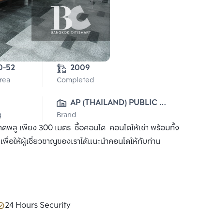
4-0-52 
2009
Area
Completed
AP (THAILAND) PUBLIC 
g
Brand
CO., LTD.
ลู เพียง 300 เมตร ซื้อคอนโด คอนโดให้เช่า พร้อมทั้ง
ื่อให้ผู้เชี่ยวชาญของเราได้แนะนำคอนโดให้กับท่าน
24 Hours Security