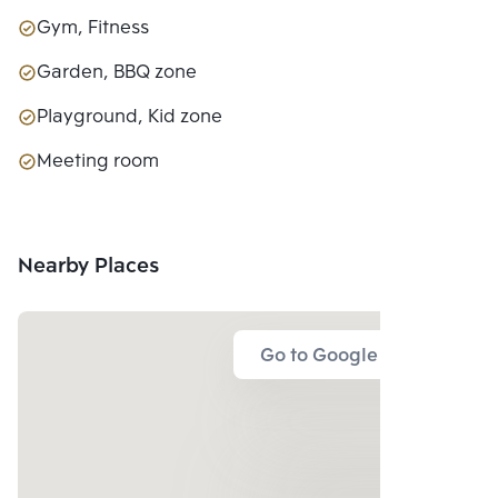
Gym, Fitness
Garden, BBQ zone
Playground, Kid zone
Meeting room
Nearby Places
Go to Google Map