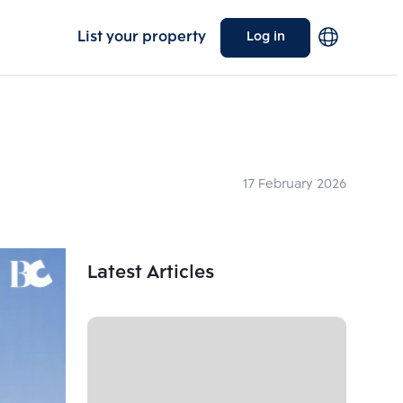
List your property
Log in
17 February 2026
Latest Articles