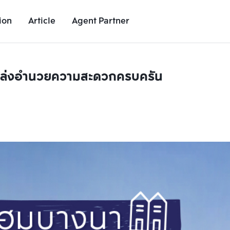
ion
Article
Agent Partner
แหล่งอำนวยความสะดวกครบครัน