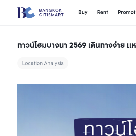
Buy
Rent
Promot
ทาวน์โฮมบางนา 2569 เดินทางง่าย 
Location Analysis