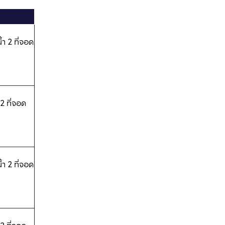
้ำ 2 ที่จอด
 2 ที่จอด
้ำ 2 ที่จอด