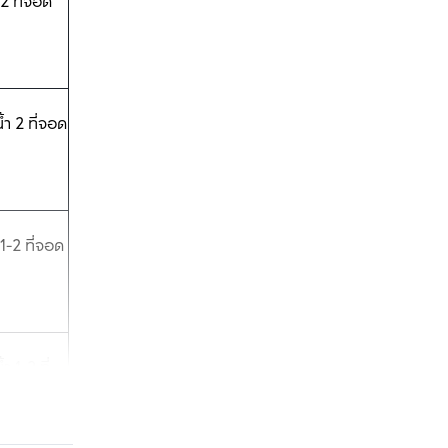
 2 ที่จอด
้ำ 2 ที่จอด
1-2 ที่จอด
 1-2 ที่