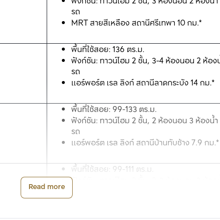
ฟังก์ชัน: ทาวน์โฮม 2 ชั้น, 3 ห้องนอน 2 ห้องน้ำ
รถ
MRT สายสีเหลือง สถานีศรีเทพา 10 กม.*
พื้นที่ใช้สอย: 136 ตร.ม.
ฟังก์ชัน: ทาวน์โฮม 2 ชั้น, 3-4 ห้องนอน 2 ห้องน
รถ
แอร์พอร์ต เรล ลิงก์ สถานีลาดกระบัง 14 กม.*
พื้นที่ใช้สอย: 99-133 ตร.ม.
ฟังก์ชัน: ทาวน์โฮม 2 ชั้น, 2 ห้องนอน 3 ห้องน้ำ 
รถ
แอร์พอร์ต เรล ลิงก์ สถานีบ้านทับช้าง 7.9 กม.*
พื้นที่ใช้สอย: 99-111 ตร.ม.
ฟังก์ชัน: ทาวน์โฮม 2 ชั้น, 2-3 ห้องนอน 3 ห้องน้ำ
Read more
จอดรถ
MRT สายสีเหลือง สถานีสวนหลวง ร.9 8 กม.*