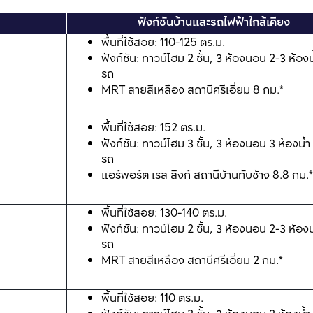
ฟังก์ชันบ้านและรถไฟฟ้าใกล้เคียง
พื้นที่ใช้สอย: 110-125 ตร.ม.
ฟังก์ชัน: ทาวน์โฮม 2 ชั้น, 3 ห้องนอน 2-3 ห้องน
รถ
MRT สายสีเหลือง สถานีศรีเอี่ยม 8 กม.*
พื้นที่ใช้สอย: 152 ตร.ม.
ฟังก์ชัน: ทาวน์โฮม 3 ชั้น, 3 ห้องนอน 3 ห้องน้ำ
รถ
แอร์พอร์ต เรล ลิงก์ สถานีบ้านทับช้าง 8.8 กม.*
พื้นที่ใช้สอย: 130-140 ตร.ม.
ฟังก์ชัน: ทาวน์โฮม 2 ชั้น, 3 ห้องนอน 2-3 ห้องน
รถ
MRT สายสีเหลือง สถานีศรีเอี่ยม 2 กม.*
พื้นที่ใช้สอย: 110 ตร.ม.