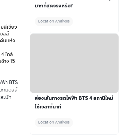
มากที่สุดจริงหรือ?
Location Analysis
สีเขียว 
ลล์ 
ด่นแห่ง
 ใกล้ 
ช้าง 15 
ฟฟ้า BTS 
อกมอลล์ 
และนัก
ส่องเส้นทางรถไฟฟ้า BTS 4 สถานีใหม่ 
ใช้เวลากี่นาที
Location Analysis