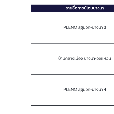
รายชื่อทาวน์โฮมบางนา
PLENO สุขุมวิท-บางนา 3
บ้านกลางเมือง บางนา-วงแหวน
PLENO สุขุมวิท-บางนา 4