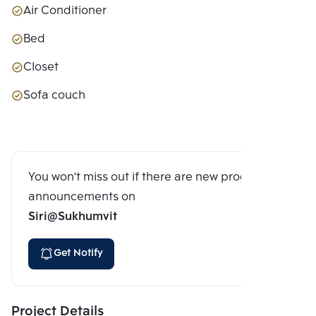
Air Conditioner
Bed
Closet
Sofa couch
You won't miss out if there are new program
announcements on
Siri@Sukhumvit
Get Notify
Project Details