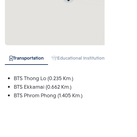
Transportation
Educational Institution
Hospital
BTS Thong Lo (0.235 Km.)
BTS Ekkamai (0.662 Km.)
BTS Phrom Phong (1.405 Km.)