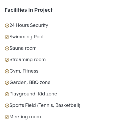
Facilities In Project
24 Hours Security
Swimming Pool
Sauna room
Streaming room
Gym, Fitness
Garden, BBQ zone
Playground, Kid zone
Sports Field (Tennis, Basketball)
Meeting room