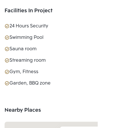
Facilities In Project
24 Hours Security
Swimming Pool
Sauna room
Streaming room
Gym, Fitness
Garden, BBQ zone
Nearby Places