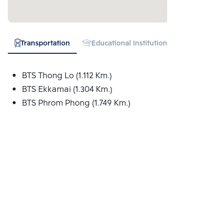
Transportation
Educational Institution
Hospital
BTS Thong Lo (1.112 Km.)
BTS Ekkamai (1.304 Km.)
BTS Phrom Phong (1.749 Km.)