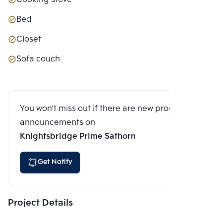
Bed
Closet
Sofa couch
You won't miss out if there are new program
announcements on
Knightsbridge Prime Sathorn
Get Notify
Project Details