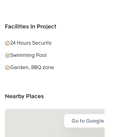
Facilities In Project
24 Hours Security
Swimming Pool
Garden, BBQ zone
Nearby Places
Go to Google Map