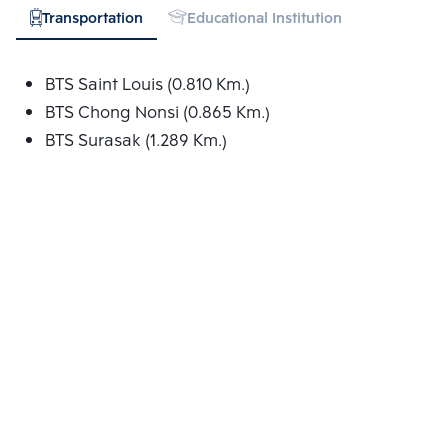
Transportation
Educational Institution
Hospital
BTS Saint Louis (0.810 Km.)
BTS Chong Nonsi (0.865 Km.)
BTS Surasak (1.289 Km.)