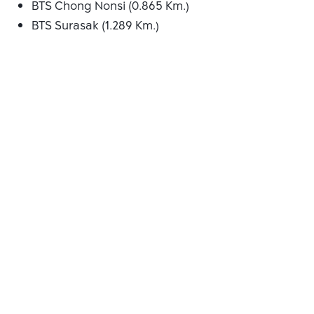
BTS Chong Nonsi (0.865 Km.)
BTS Surasak (1.289 Km.)