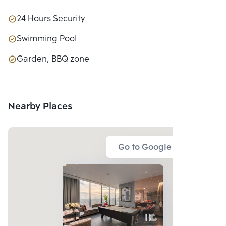
24 Hours Security
Swimming Pool
Garden, BBQ zone
Nearby Places
Go to Google Map