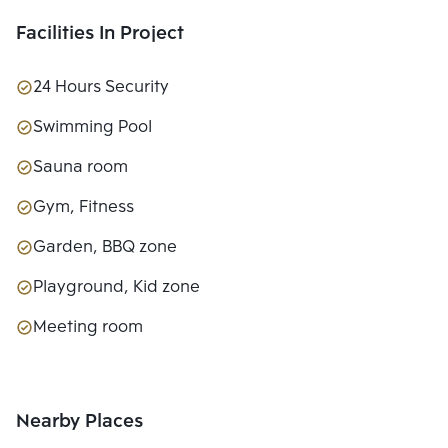
Facilities In Project
24 Hours Security
Swimming Pool
Sauna room
Gym, Fitness
Garden, BBQ zone
Playground, Kid zone
Meeting room
Nearby Places