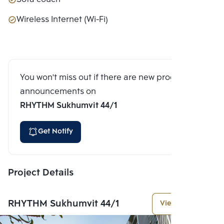
Wireless Internet (Wi-Fi)
You won't miss out if there are new program
announcements on
RHYTHM Sukhumvit 44/1
Get Notify
Project Details
RHYTHM Sukhumvit 44/1
View More