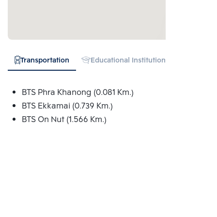
Transportation
Educational Institution
Hospital
BTS Phra Khanong (0.081 Km.)
BTS Ekkamai (0.739 Km.)
BTS On Nut (1.566 Km.)