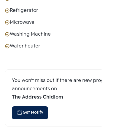
Refrigerator
Microwave
Washing Machine
Water heater
You won't miss out if there are new program
announcements on
The Address Chidlom
Get Notify