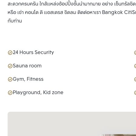
สะดวกครบครัน ใกล้แหล่งช้อปปิ้งชั้นนำมากมาย อย่าง เซ็นทรัลชิ
หรือ เช่า คอนโด ดิ แอสเดรส ชิดลม ติดต่อหาเรา Bangkok CitiSma
กับท่าน
24 Hours Security
Sauna room
Gym, Fitness
Playground, Kid zone