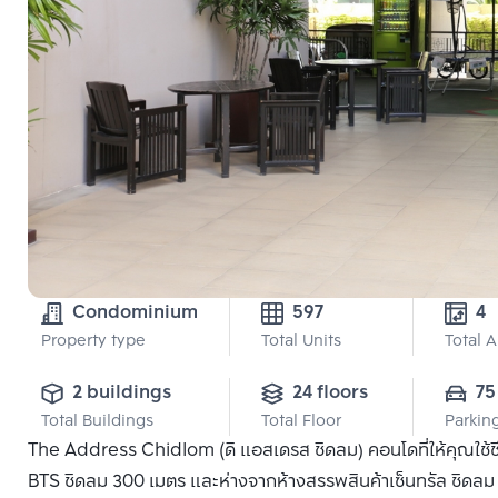
Condominium
597
4
Property type
Total Units
Total 
2 buildings
24 floors
75
Total Buildings
Total Floor
Parkin
The Address Chidlom (ดิ แอสเดรส ชิดลม) คอนโดที่ให้คุณใช้ช
BTS ชิดลม 300 เมตร และห่างจากห้างสรรพสินค้าเซ็นทรัล ชิดลม 