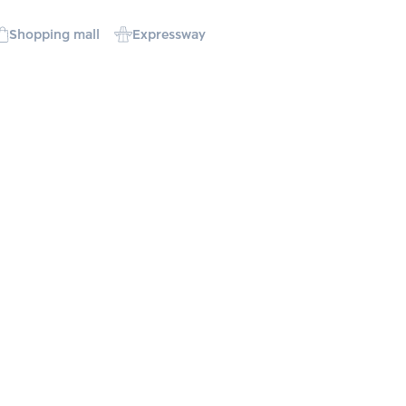
Shopping mall
Expressway