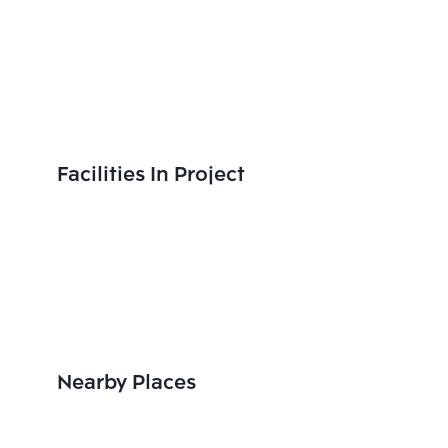
Facilities In Project
Nearby Places