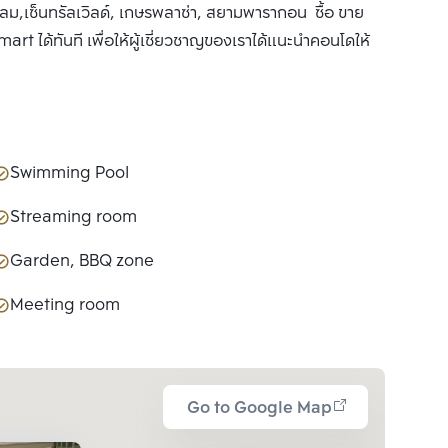
ดลม,เซ็นทรัลเวิลด์, เกษรพลาซ่า, สยามพารากอน ซื้อ ขาย
rt ได้ทันที เพื่อให้ผู้เชี่ยวชาญของเราได้แนะนำคอนโดให้
Swimming Pool
Streaming room
Garden, BBQ zone
Meeting room
Go to Google Map