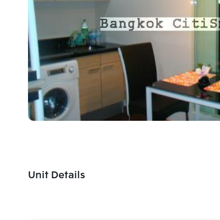
Unit Details