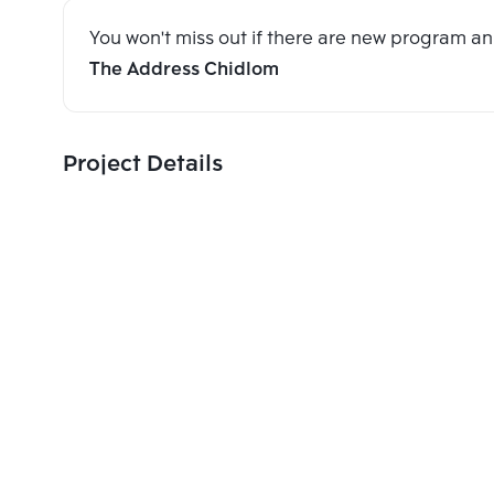
You won't miss out if there are new program 
The Address Chidlom
Project Details