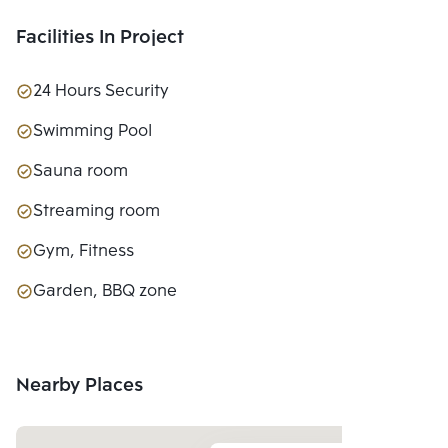
Facilities In Project
24 Hours Security
Swimming Pool
Sauna room
Streaming room
Gym, Fitness
Garden, BBQ zone
Nearby Places