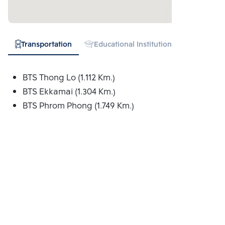
Transportation
Educational Institution
Hospital
BTS Thong Lo (1.112 Km.)
BTS Ekkamai (1.304 Km.)
BTS Phrom Phong (1.749 Km.)