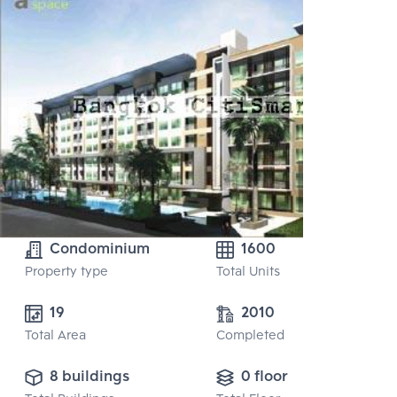
Condominium
1600
Property type
Total Units
19
2010
Total Area
Completed
8 buildings
0 floor