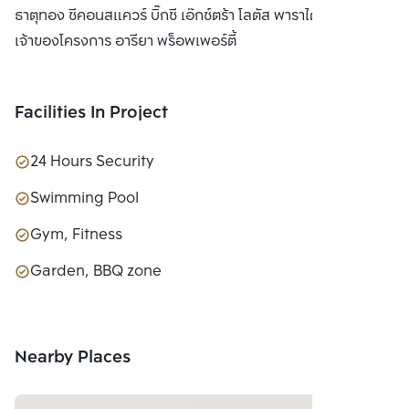
ธาตุทอง ซีคอนสแควร์ บิ๊กซี เอ๊กซ์ตร้า โลตัส พาราไดซ์ พาร์ค
เจ้าของโครงการ อารียา พร็อพเพอร์ตี้
Facilities In Project
24 Hours Security
Swimming Pool
Gym, Fitness
Garden, BBQ zone
Nearby Places