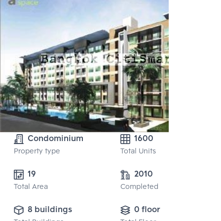
Condominium
1600
Property type
Total Units
19
2010
Total Area
Completed
8 buildings
0 floor