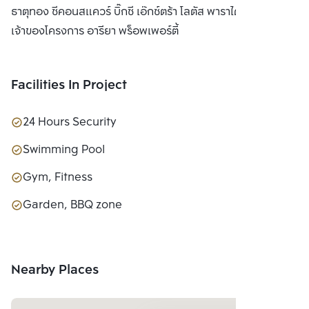
ธาตุทอง ซีคอนสแควร์ บิ๊กซี เอ๊กซ์ตร้า โลตัส พาราไดซ์ พาร์ค
เจ้าของโครงการ อารียา พร็อพเพอร์ตี้
Facilities In Project
24 Hours Security
Swimming Pool
Gym, Fitness
Garden, BBQ zone
Nearby Places