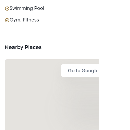
Swimming Pool
Gym, Fitness
Nearby Places
Go to Google Map