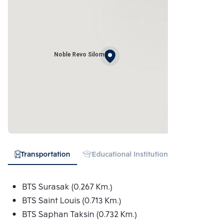
Noble Revo Silom
Transportation
Educational Institution
Hospital
BTS Surasak (0.267 Km.)
BTS Saint Louis (0.713 Km.)
BTS Saphan Taksin (0.732 Km.)