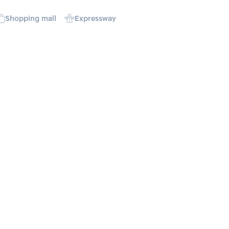
Shopping mall
Expressway