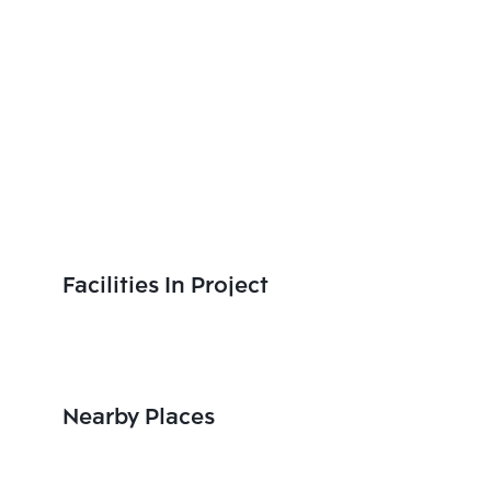
Facilities In Project
Nearby Places