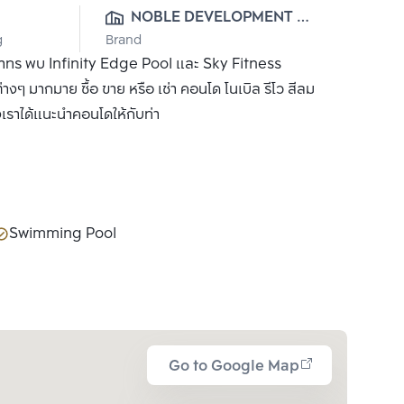
0
NOBLE DEVELOPMENT 
g
Brand
PUBLIC CO., LTD.
สาทร พบ Infinity Edge Pool และ Sky Fitness
ต่างๆ มากมาย ซื้อ ขาย หรือ เช่า คอนโด โนเบิล รีโว สีลม
งเราได้แนะนำคอนโดให้กับท่า
Swimming Pool
Go to Google Map