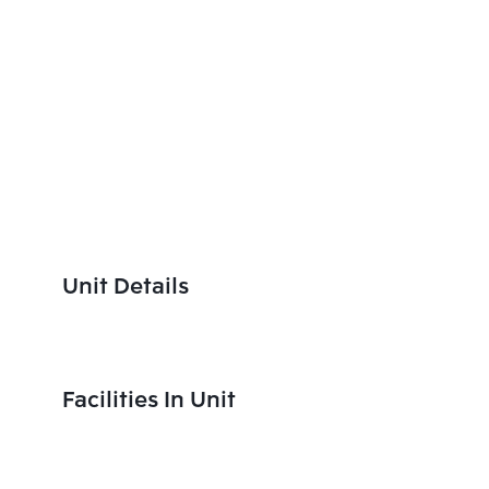
Unit Details
Facilities In Unit