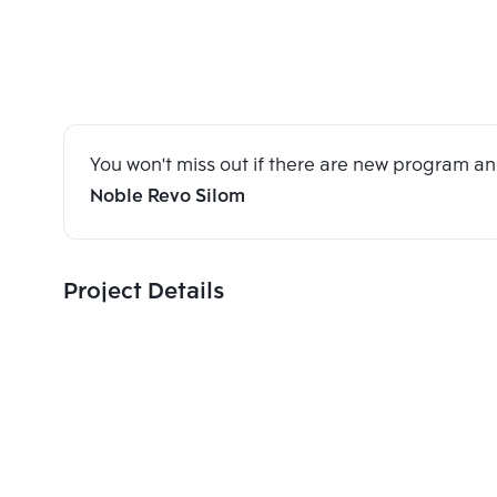
You won't miss out if there are new program 
Noble Revo Silom
Project Details