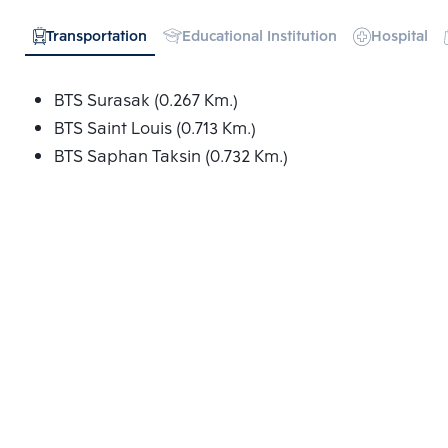
Transportation
Educational Institution
Hospital
BTS Surasak (0.267 Km.)
BTS Saint Louis (0.713 Km.)
BTS Saphan Taksin (0.732 Km.)