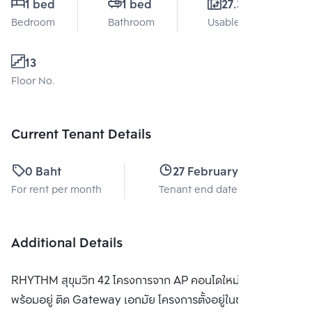
1 bed
1 bed
27.3 Sq.m.
Bedroom
Bathroom
Usable area
13
Floor No.
Current Tenant Details
0 Baht
27 February 2027
For rent per month
Tenant end date
Additional Details
RHYTHM สุขุมวิท 42 โครงการจาก AP คอนโดใหม่สร้างเสร็จ
พร้อมอยู่ ติด Gateway เอกมัย โครงการตั้งอยู่ในซอยสุขุมวิท