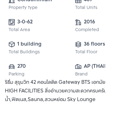
Property type
Total Units
3-0-62
2016
Total Area
Completed
1 building
36 floors
Total Buildings
Total Floor
270
AP (THAILAND) 
Parking
Brand
PUBLIC CO., 
ริธึ่ม สุขุมวิท 42 คอนโดติด Gateway BTS เอกมัย พร้อม SKY
LTD.
HIGH FACILITIES สิ่งอำนวยความสะดวกครบครัน อาทิ สระว่าย
น้ำ,ฟิตเนส,Sauna,สวนหย่อม Sky Lounge