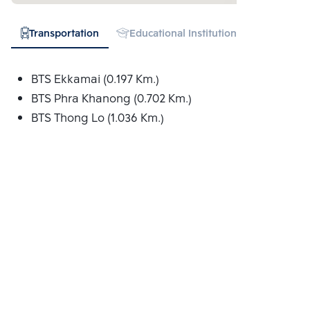
Transportation
Educational Institution
Hospital
BTS Ekkamai (0.197 Km.)
BTS Phra Khanong (0.702 Km.)
BTS Thong Lo (1.036 Km.)