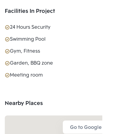
Facilities In Project
24 Hours Security
Swimming Pool
Gym, Fitness
Garden, BBQ zone
Meeting room
Nearby Places
Go to Google Map