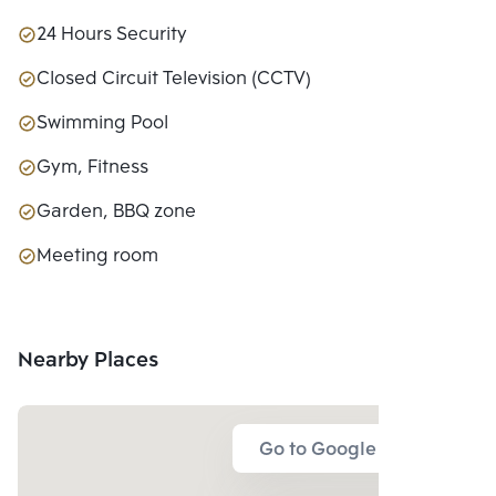
24 Hours Security
Closed Circuit Television (CCTV)
Swimming Pool
Gym, Fitness
Garden, BBQ zone
Meeting room
Nearby Places
Go to Google Map