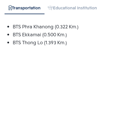
Transportation
Educational Institution
Hospital
BTS Phra Khanong (0.322 Km.)
BTS Ekkamai (0.500 Km.)
BTS Thong Lo (1.393 Km.)