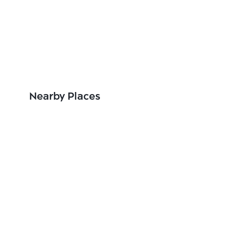
Nearby Places