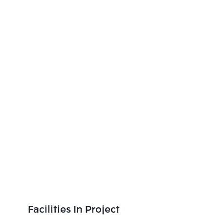
Facilities In Project