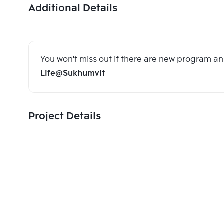
Additional Details
You won't miss out if there are new program 
Life@Sukhumvit
Project Details