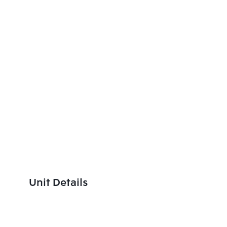
Unit Details