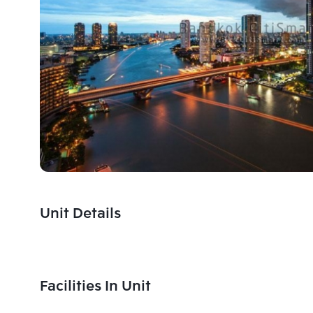
Unit Details
Facilities In Unit