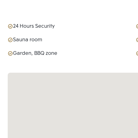
24 Hours Security
Sauna room
Garden, BBQ zone