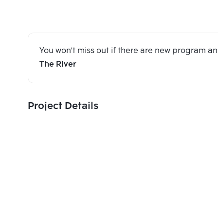
You won't miss out if there are new program 
The River
Project Details