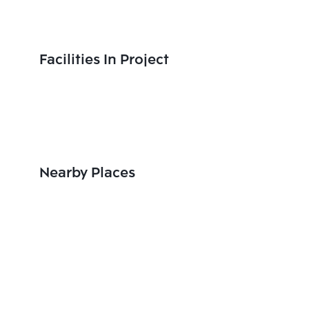
Facilities In Project
Nearby Places