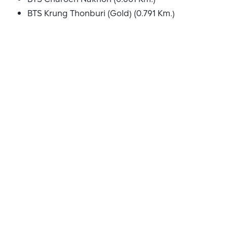
BTS Krung Thonburi (Gold) (0.791 Km.)