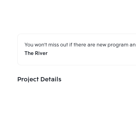
You won't miss out if there are new program 
The River
Project Details