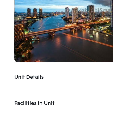
Unit Details
Facilities In Unit