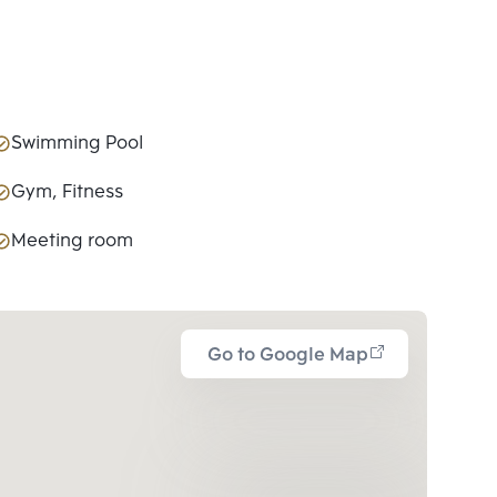
Swimming Pool
Gym, Fitness
Meeting room
Go to Google Map