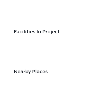
Facilities In Project
Nearby Places