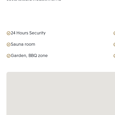
24 Hours Security
Sauna room
Garden, BBQ zone