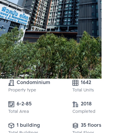
Condominium
1642
Property type
Total Units
6-2-85
2018
Total Area
Completed
1 building
35 floors