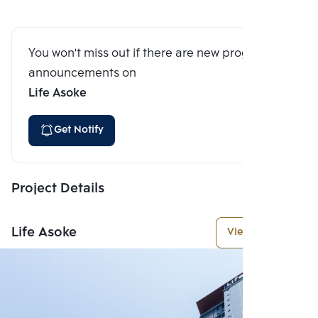
You won't miss out if there are new program
announcements on
Life Asoke
Get Notify
Project Details
Life Asoke
View More