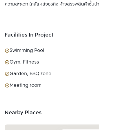
ความสะดวก ใกล้แหล่งธุรกิจ ห้างสรรพสินค้าชั้นนำ
Facilities In Project
Swimming Pool
Gym, Fitness
Garden, BBQ zone
Meeting room
Nearby Places