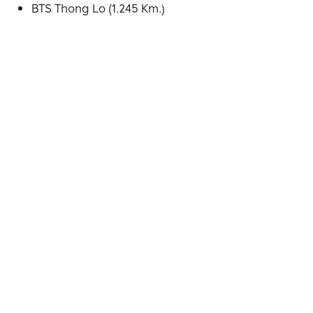
BTS Thong Lo (1.245 Km.)