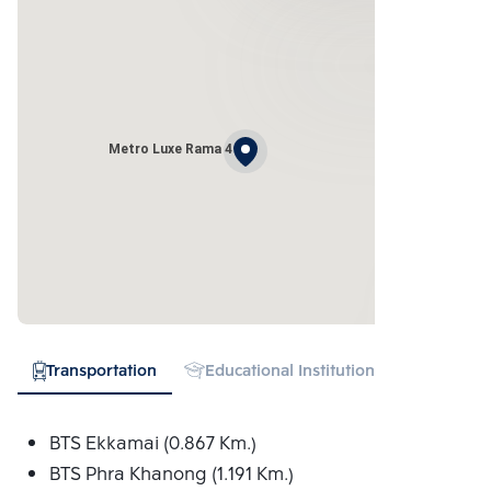
Metro Luxe Rama 4
Transportation
Educational Institution
Hospital
BTS Ekkamai (0.867 Km.)
BTS Phra Khanong (1.191 Km.)