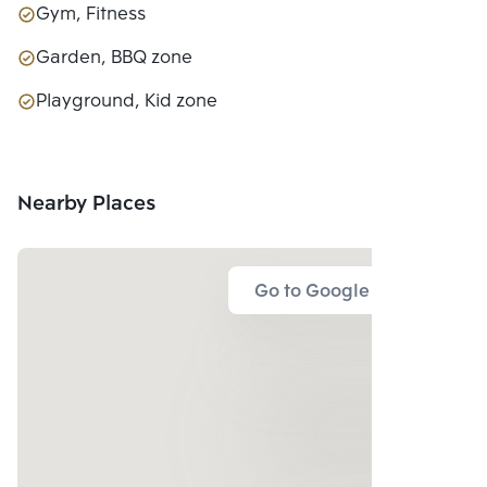
Gym, Fitness
Garden, BBQ zone
Playground, Kid zone
Nearby Places
Go to Google Map