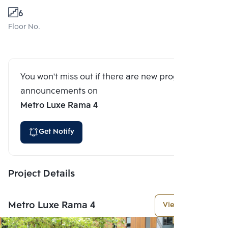
6
Floor No.
You won't miss out if there are new program
announcements on
Metro Luxe Rama 4
Get Notify
Project Details
Metro Luxe Rama 4
View More