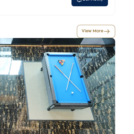
View More