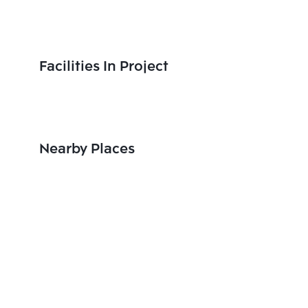
Facilities In Project
Nearby Places