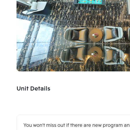
Unit Details
You won't miss out if there are new program 