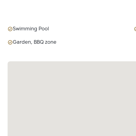
Swimming Pool
Garden, BBQ zone