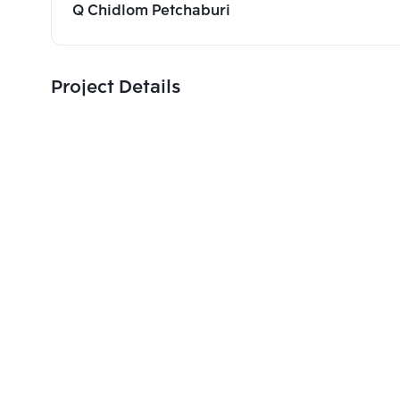
Q Chidlom Petchaburi
Project Details