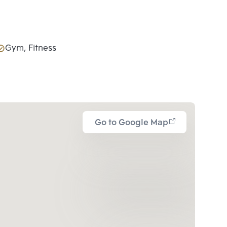
Gym, Fitness
Go to Google Map