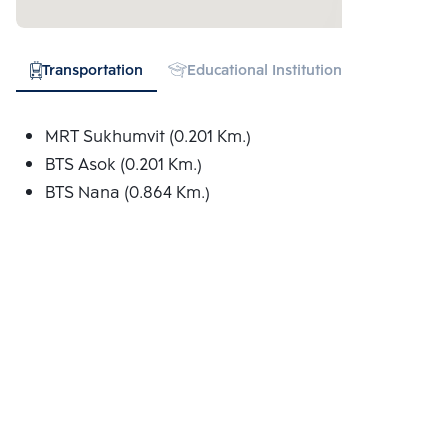
Transportation
Educational Institution
Hospital
MRT Sukhumvit (0.201 Km.)
BTS Asok (0.201 Km.)
BTS Nana (0.864 Km.)