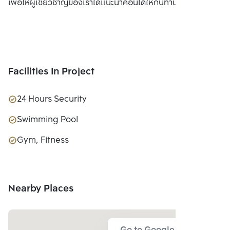
เพื่อให้ผู้เชี่ยวชาญของเราได้แนะนำคอนโดให้กับท่าน
Facilities In Project
24 Hours Security
Swimming Pool
Gym, Fitness
Nearby Places