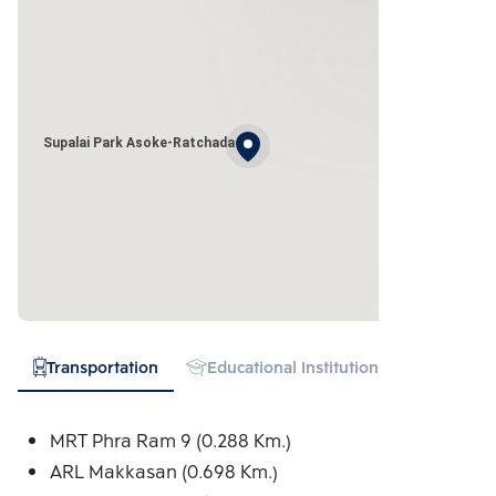
Supalai Park Asoke-Ratchada
Transportation
Educational Institution
Hospital
MRT Phra Ram 9 (0.288 Km.)
ARL Makkasan (0.698 Km.)