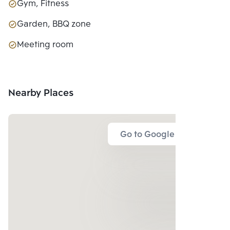
Gym, Fitness
Garden, BBQ zone
Meeting room
Nearby Places
Go to Google Map