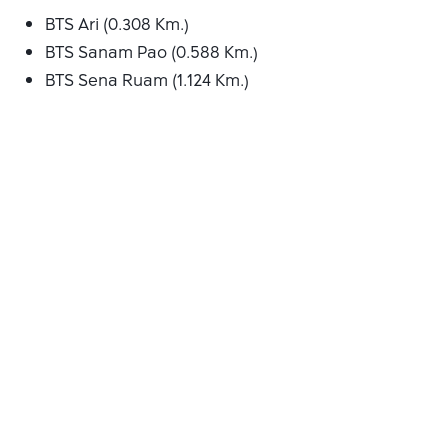
BTS Ari (0.308 Km.)
BTS Sanam Pao (0.588 Km.)
BTS Sena Ruam (1.124 Km.)