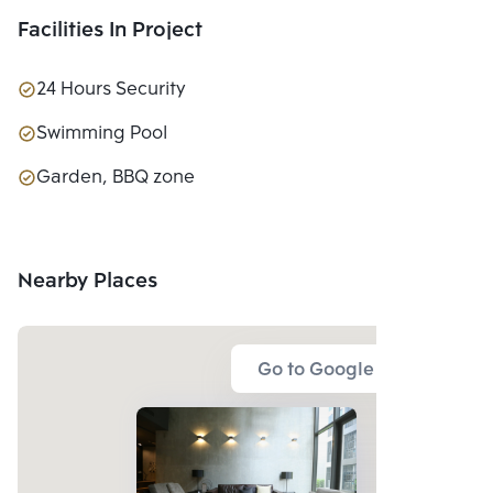
Facilities In Project
24 Hours Security
Swimming Pool
Garden, BBQ zone
Nearby Places
Go to Google Map