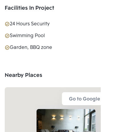
Facilities In Project
24 Hours Security
Swimming Pool
Garden, BBQ zone
Nearby Places
Go to Google Map