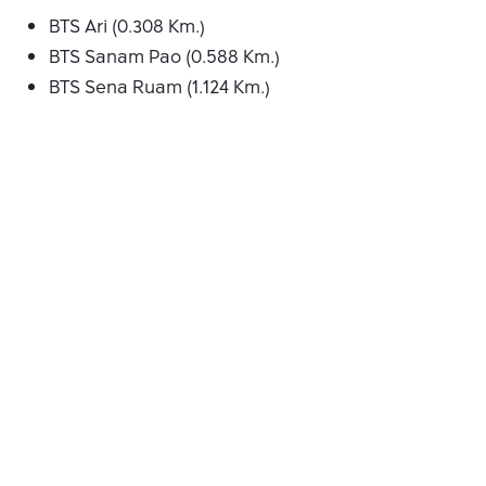
BTS Ari (0.308 Km.)
BTS Sanam Pao (0.588 Km.)
BTS Sena Ruam (1.124 Km.)