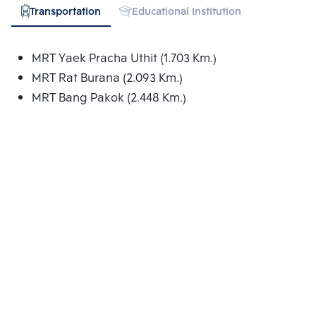
Transportation
Educational Institution
Hospital
MRT Yaek Pracha Uthit (1.703 Km.)
MRT Rat Burana (2.093 Km.)
MRT Bang Pakok (2.448 Km.)