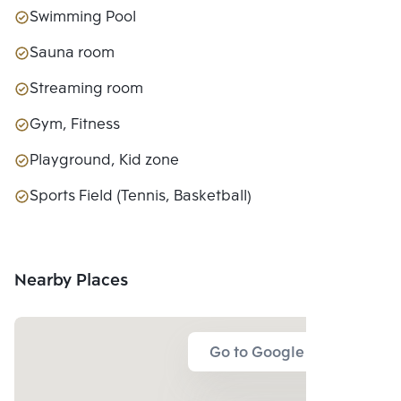
Swimming Pool
Sauna room
Streaming room
Gym, Fitness
Playground, Kid zone
Sports Field (Tennis, Basketball)
Nearby Places
Go to Google Map