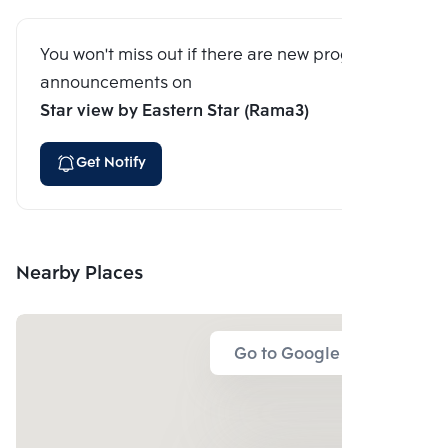
You won't miss out if there are new program
announcements on
Star view by Eastern Star (Rama3)
Get Notify
Nearby Places
Go to Google Map