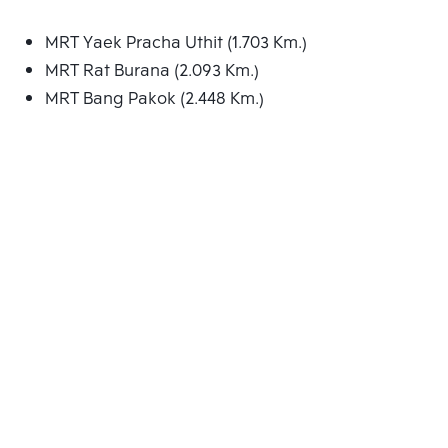
MRT Yaek Pracha Uthit (1.703 Km.)
MRT Rat Burana (2.093 Km.)
MRT Bang Pakok (2.448 Km.)