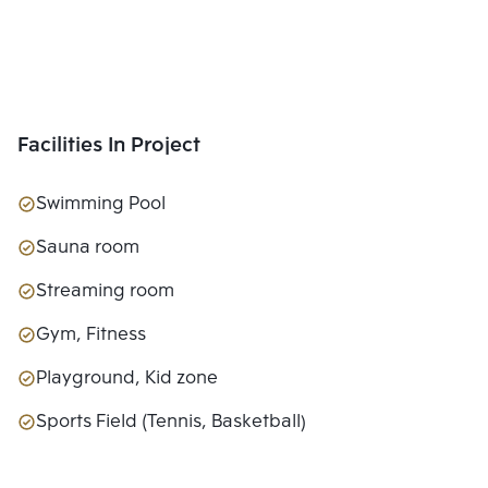
Facilities In Project
Swimming Pool
Sauna room
Streaming room
Gym, Fitness
Playground, Kid zone
Sports Field (Tennis, Basketball)