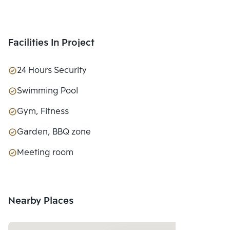
Facilities In Project
24 Hours Security
Swimming Pool
Gym, Fitness
Garden, BBQ zone
Meeting room
Nearby Places