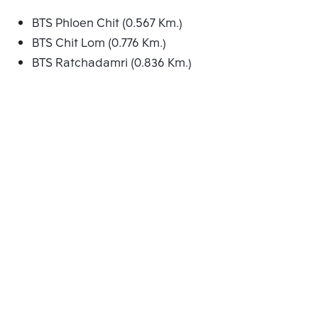
BTS Phloen Chit (0.567 Km.)
BTS Chit Lom (0.776 Km.)
BTS Ratchadamri (0.836 Km.)