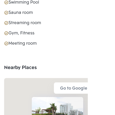
Swimming Pool
Sauna room
Streaming room
Gym, Fitness
Meeting room
Nearby Places
Go to Google Map