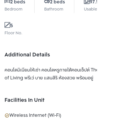
2 beds
2 beds
97.5 Sq.m.
Bedroom
Bathroom
Usable area
5
Floor No.
Additional Details
คอนโดมิเนียมให้เช่า คอนโดหรูภายใต้คอนเซ็ปต์ The Pinnacle
of Living พรีเว่ บาย แสนสิริ ห้องสวย พร้อมอยู่
Facilities In Unit
Wireless Internet (Wi-Fi)