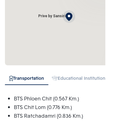
Prive by Sansiri
Transportation
Educational Institution
Hospital
BTS Phloen Chit (0.567 Km.)
BTS Chit Lom (0.776 Km.)
BTS Ratchadamri (0.836 Km.)