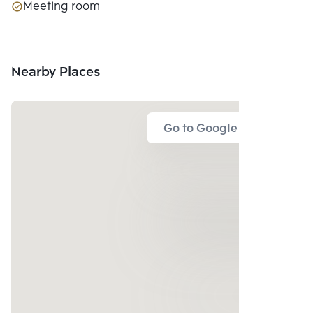
Meeting room
Nearby Places
Go to Google Map