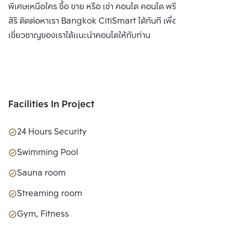
พิเศษเหนือใคร ซื้อ ขาย หรือ เช่า คอนโด คอนโด พรีเว่ บาย แสน
สิริ ติดต่อหาเรา Bangkok CitiSmart ได้ทันที เพื่อให้ผู้
เชี่ยวชาญของเราได้แนะนำคอนโดให้กับท่าน
Facilities In Project
24 Hours Security
Swimming Pool
Sauna room
Streaming room
Gym, Fitness