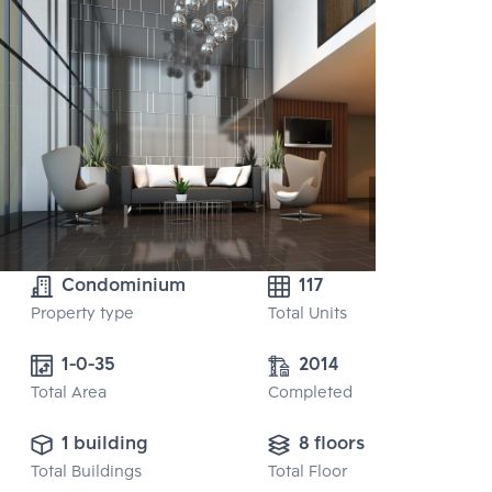
Condominium
117
Property type
Total Units
1-0-35
2014
Total Area
Completed
1 building
8 floors
Total Buildings
Total Floor