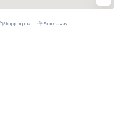
Shopping mall
Expressway