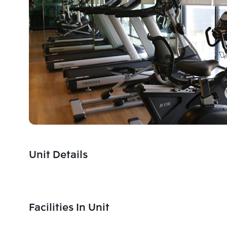
Unit Details
Facilities In Unit