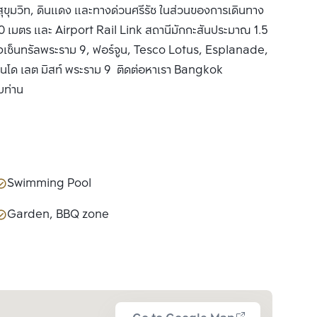
สุขุมวิท, ดินแดง และทางด่วนศรีรัช ในส่วนของการเดินทาง
 เมตร และ Airport Rail Link สถานีมักกะสันประมาณ 1.5
้งเซ็นทรัลพระราม 9, ฟอร์จูน, Tesco Lotus, Esplanade,
อนโด เลต มิสท์ พระราม 9 ติดต่อหาเรา Bangkok
บท่าน
Swimming Pool
Garden, BBQ zone