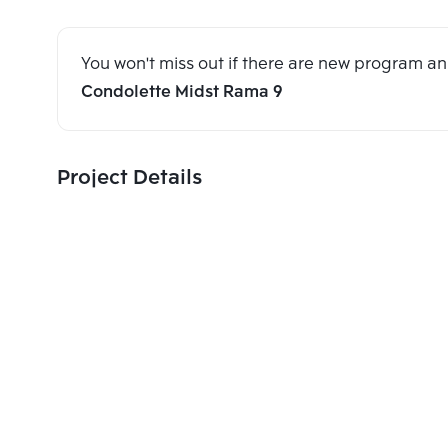
You won't miss out if there are new program 
Condolette Midst Rama 9
Project Details