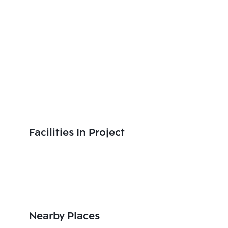
Facilities In Project
Nearby Places