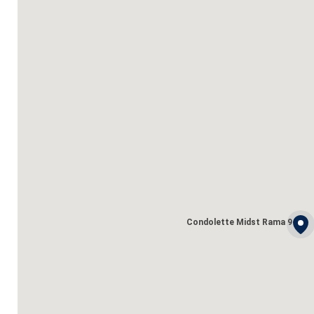
Condolette Midst Rama 9