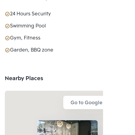
24 Hours Security
Swimming Pool
Gym, Fitness
Garden, BBQ zone
Nearby Places
Go to Google Map