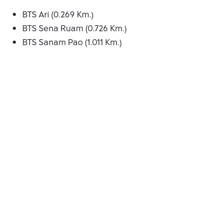
BTS Ari (0.269 Km.)
BTS Sena Ruam (0.726 Km.)
BTS Sanam Pao (1.011 Km.)