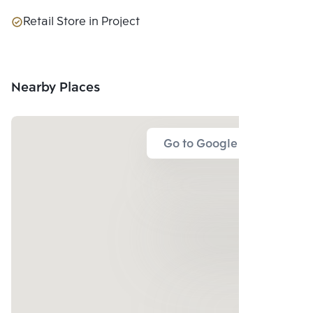
Retail Store in Project
Nearby Places
Go to Google Map