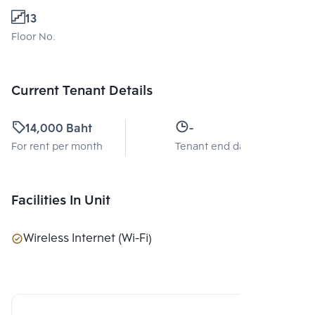
13
Floor No.
Current Tenant Details
14,000 Baht
-
For rent per month
Tenant end date
Facilities In Unit
Wireless Internet (Wi-Fi)