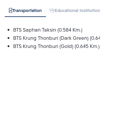
Transportation
Educational Institution
Hospital
BTS Saphan Taksin (0.584 Km.)
BTS Krung Thonburi (Dark Green) (0.645 Km.)
BTS Krung Thonburi (Gold) (0.645 Km.)