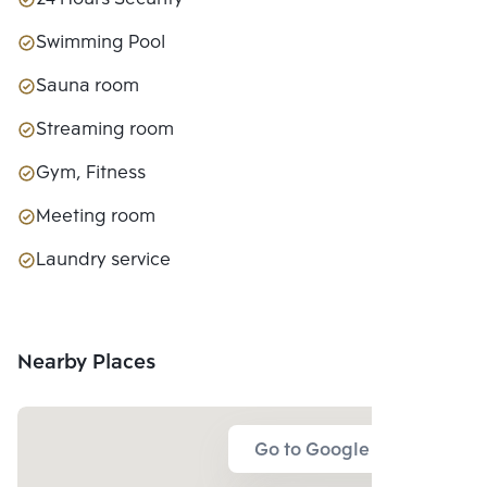
Swimming Pool
Sauna room
Streaming room
Gym, Fitness
Meeting room
Laundry service
Nearby Places
Go to Google Map