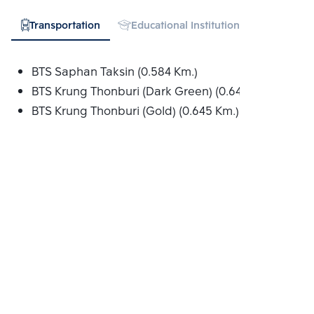
Transportation
Educational Institution
Hospital
BTS Saphan Taksin (0.584 Km.)
BTS Krung Thonburi (Dark Green) (0.645 Km.)
BTS Krung Thonburi (Gold) (0.645 Km.)