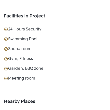
Facilities In Project
24 Hours Security
Swimming Pool
Sauna room
Gym, Fitness
Garden, BBQ zone
Meeting room
Nearby Places