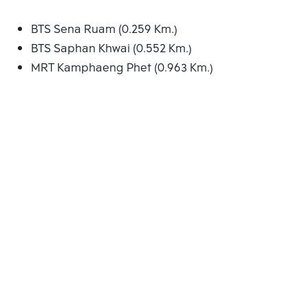
BTS Sena Ruam (0.259 Km.)
BTS Saphan Khwai (0.552 Km.)
MRT Kamphaeng Phet (0.963 Km.)