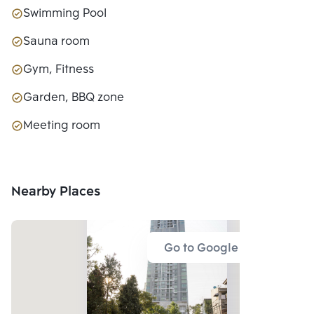
Swimming Pool
Sauna room
Gym, Fitness
Garden, BBQ zone
Meeting room
Nearby Places
Go to Google Map