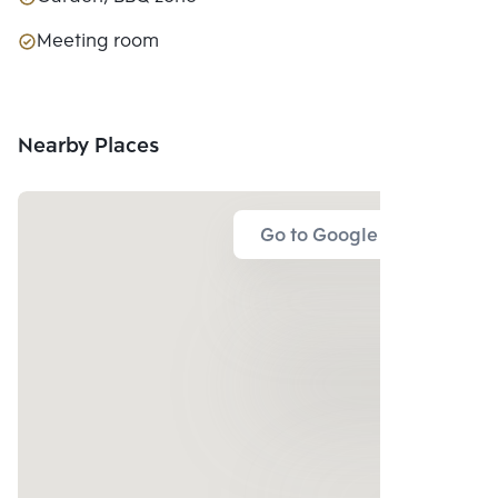
Meeting room
Nearby Places
Go to Google Map