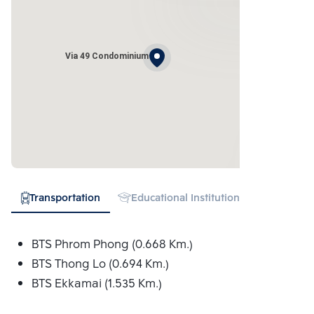
Via 49 Condominium
Transportation
Educational Institution
Hospital
BTS Phrom Phong (0.668 Km.)
BTS Thong Lo (0.694 Km.)
BTS Ekkamai (1.535 Km.)