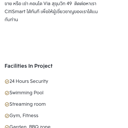
ขาย หรือ เช่า คอนโด Via สุขุมวิท 49 ติดต่อหาเรา Bangkok
CitiSmart ได้ทันที เพื่อให้ผู้เชี่ยวชาญของเราได้แนะนำคอนโดให้
กับท่าน
Facilities In Project
24 Hours Security
Swimming Pool
Streaming room
Gym, Fitness
Garden, BBQ zone