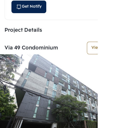
Get Notify
Project Details
Via 49 Condominium
View More