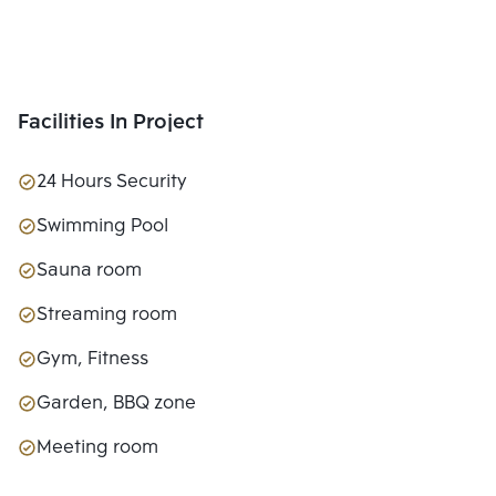
Facilities In Project
24 Hours Security
Swimming Pool
Sauna room
Streaming room
Gym, Fitness
Garden, BBQ zone
Meeting room