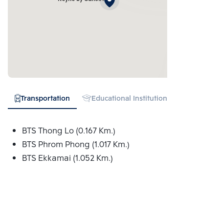
Transportation
Educational Institution
Hospital
BTS Thong Lo (0.167 Km.)
BTS Phrom Phong (1.017 Km.)
BTS Ekkamai (1.052 Km.)