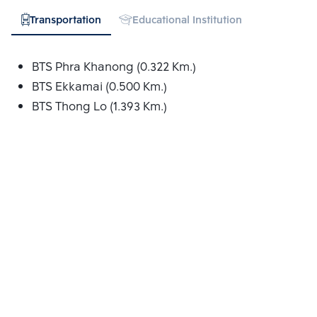
Transportation
Educational Institution
Hospital
BTS Phra Khanong (0.322 Km.)
BTS Ekkamai (0.500 Km.)
BTS Thong Lo (1.393 Km.)