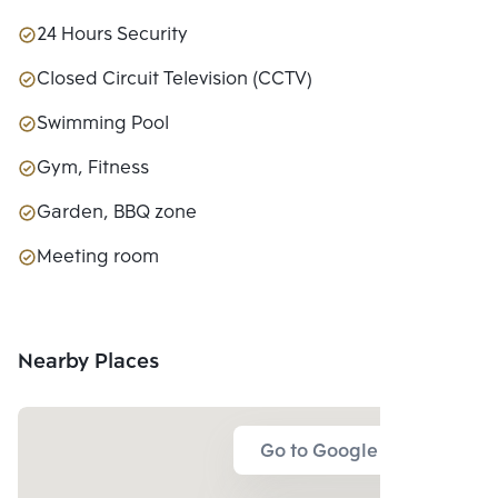
24 Hours Security
Closed Circuit Television (CCTV)
Swimming Pool
Gym, Fitness
Garden, BBQ zone
Meeting room
Nearby Places
Go to Google Map