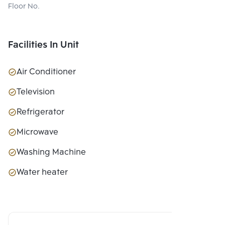
Floor No.
Facilities In Unit
Air Conditioner
Television
Refrigerator
Microwave
Washing Machine
Water heater