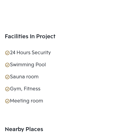
Facilities In Project
24 Hours Security
Swimming Pool
Sauna room
Gym, Fitness
Meeting room
Nearby Places