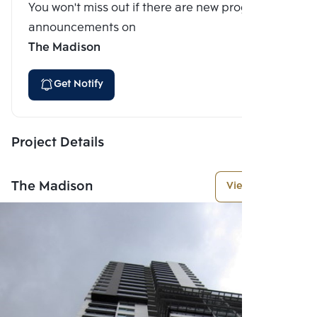
You won't miss out if there are new program
announcements on
The Madison
Get Notify
Project Details
The Madison
View More