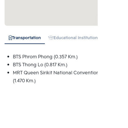
Transportation
Educational Institution
Hospital
BTS Phrom Phong (0.357 Km.)
BTS Thong Lo (0.817 Km.)
MRT Queen Sirikit National Convention Centre
(1.470 Km.)