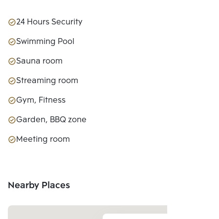
24 Hours Security
Swimming Pool
Sauna room
Streaming room
Gym, Fitness
Garden, BBQ zone
Meeting room
Nearby Places