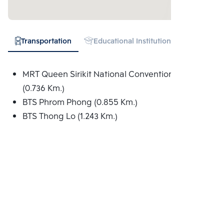
Transportation
Educational Institution
Hospital
MRT Queen Sirikit National Convention Centre
(0.736 Km.)
BTS Phrom Phong (0.855 Km.)
BTS Thong Lo (1.243 Km.)