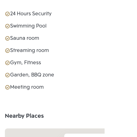
24 Hours Security
Swimming Pool
Sauna room
Streaming room
Gym, Fitness
Garden, BBQ zone
Meeting room
Nearby Places