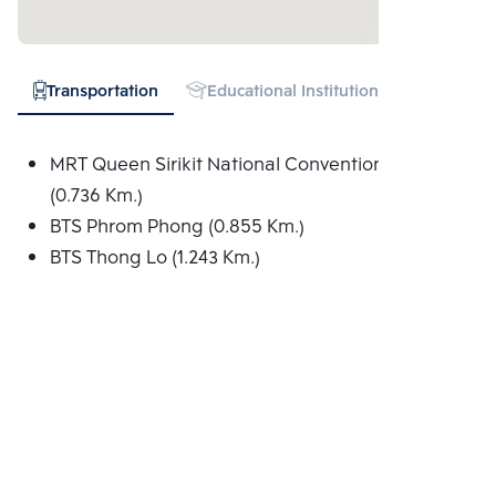
Transportation
Educational Institution
Hospital
MRT Queen Sirikit National Convention Centre
(0.736 Km.)
BTS Phrom Phong (0.855 Km.)
BTS Thong Lo (1.243 Km.)