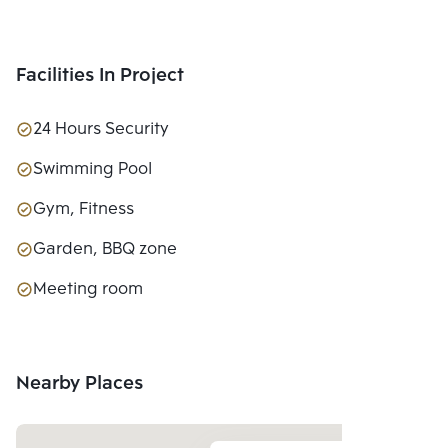
Facilities In Project
24 Hours Security
Swimming Pool
Gym, Fitness
Garden, BBQ zone
Meeting room
Nearby Places