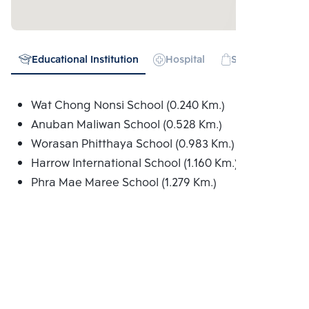
Educational Institution
Hospital
Shopping mall
Wat Chong Nonsi School (0.240 Km.)
Anuban Maliwan School (0.528 Km.)
Worasan Phitthaya School (0.983 Km.)
Harrow International School (1.160 Km.)
Phra Mae Maree School (1.279 Km.)